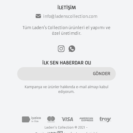
İLETİŞİM
info@ladenscollection.com
Tüm Laden’s Collection ürünleri el yapımı ve
özel üretimdir.
İLK SEN HABERDAR OL!
GÖNDER
Kampanya ve ürünler hakkında e-mail almayı kabul
ediyorum.
Laden's Collection © 2021 -