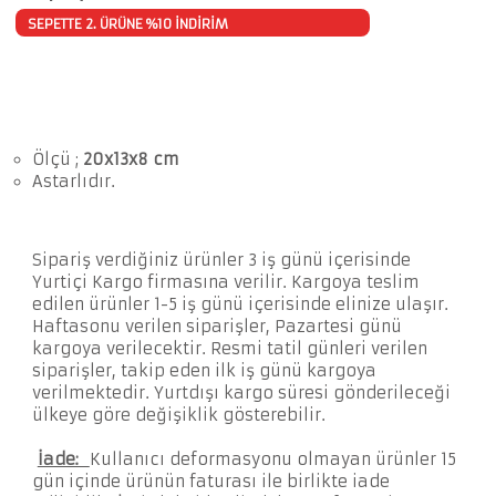
SEPETTE 2. ÜRÜNE %10 İNDİRİM
Ölçü ;
20x13x8 cm
Astarlıdır.
Sipariş verdiğiniz ürünler 3 iş günü içerisinde
Yurtiçi Kargo firmasına verilir. Kargoya teslim
edilen ürünler 1-5 iş günü içerisinde elinize ulaşır.
Haftasonu verilen siparişler, Pazartesi günü
kargoya verilecektir. Resmi tatil günleri verilen
siparişler, takip eden ilk iş günü kargoya
verilmektedir. Yurtdışı kargo süresi gönderileceği
ülkeye göre değişiklik gösterebilir.
İade:
Kullanıcı deformasyonu olmayan ürünler 15
gün içinde ürünün faturası ile birlikte iade