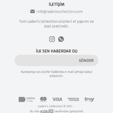
İLETİŞİM
info@ladenscollection.com
Tüm Laden’s Collection ürünleri el yapımı ve
özel üretimdir.
İLK SEN HABERDAR OL!
GÖNDER
Kampanya ve ürünler hakkında e-mail almayı kabul
ediyorum.
Laden's Collection © 2021 -
Bu site
tarafından geliştirildi