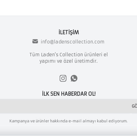
İLETİŞİM
info@ladenscollection.com
Tüm Laden’s Collection ürünleri el
yapımı ve özel üretimdir.
İLK SEN HABERDAR OL!
G
Kampanya ve ürünler hakkında e-mail almayı kabul ediyorum.