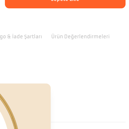
go & İade Şartları
Ürün Değerlendirmeleri