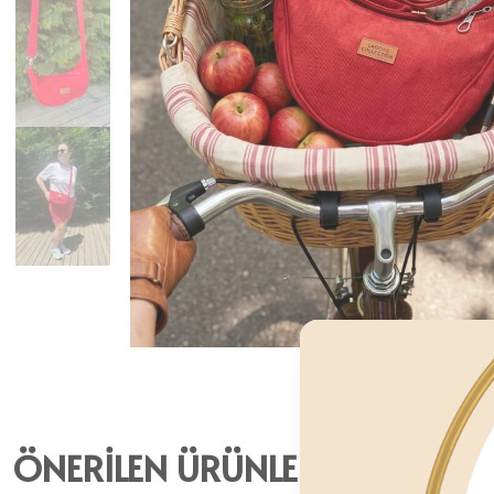
ÖNERİLEN ÜRÜNLER